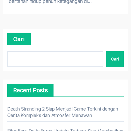
bertahan hidup penuh ketegangan di…
Cari
Cari
Recent Posts
Death Stranding 2 Siap Menjadi Game Terkini dengan
Cerita Kompleks dan Atmosfer Menawan
Fitur Baru Delta Force Update Terbaru Siap Memberikan