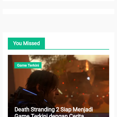
You Missed
Game Terkini
Death Stranding 2 Siap Menjadi
Game Terkini dengan Cerita