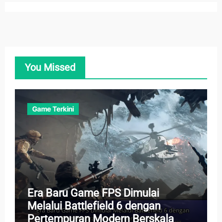
You Missed
Game Terkini
Era Baru Game FPS Dimulai
Melalui Battlefield 6 dengan
Pertempuran Modern Berskala