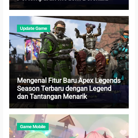
Besar
Update Game
Mengenal Fitur Baru Apex Legends
Season Terbaru dengan Legend
dan Tantangan Menarik
Game Mobile