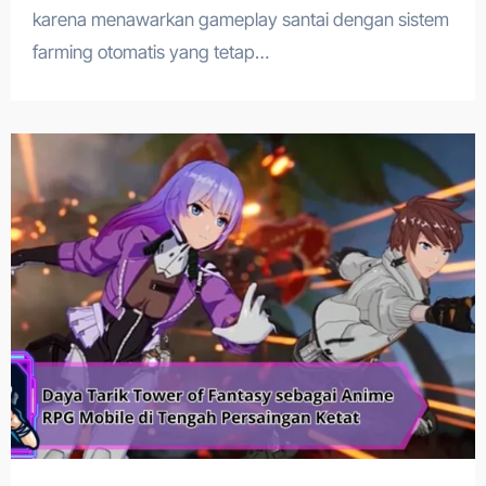
karena menawarkan gameplay santai dengan sistem
farming otomatis yang tetap…