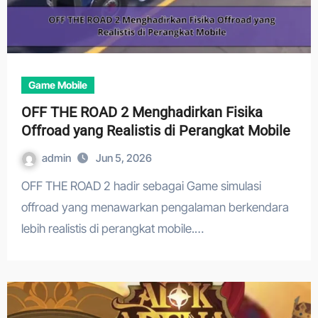
Game Mobile
OFF THE ROAD 2 Menghadirkan Fisika
Offroad yang Realistis di Perangkat Mobile
admin
Jun 5, 2026
OFF THE ROAD 2 hadir sebagai Game simulasi
offroad yang menawarkan pengalaman berkendara
lebih realistis di perangkat mobile.…