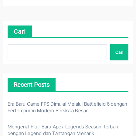
Cari
Cari
Recent Posts
Era Baru Game FPS Dimulai Melalui Battlefield 6 dengan
Pertempuran Modern Berskala Besar
Mengenal Fitur Baru Apex Legends Season Terbaru
dengan Legend dan Tantangan Menarik