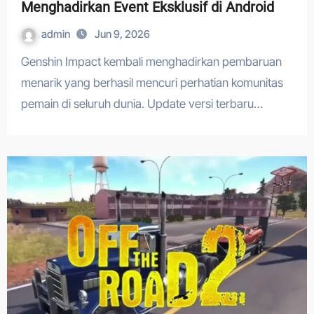
Menghadirkan Event Eksklusif di Android
admin
Jun 9, 2026
Genshin Impact kembali menghadirkan pembaruan
menarik yang berhasil mencuri perhatian komunitas
pemain di seluruh dunia. Update versi terbaru…