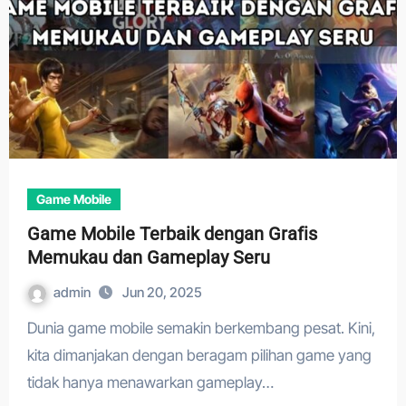
Game Mobile
Game Mobile Terbaik dengan Grafis
Memukau dan Gameplay Seru
admin
Jun 20, 2025
Dunia game mobile semakin berkembang pesat. Kini,
kita dimanjakan dengan beragam pilihan game yang
tidak hanya menawarkan gameplay…