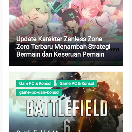
Update Karakter Zenless Zone
Zero Terbaru Menambah Strategi
Bermain dan Keseruan Pemain
Gam PC & Konsol
Game PC & Konsol
game-pc-dan-konsol