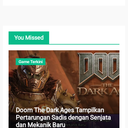
You Missed
Game Terkini
Doom The Dark Ages Tampilkan
Pertarungan Sadis dengan Senjata
dan Mekanik Baru