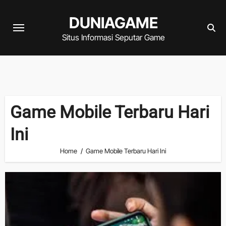
Skip
DUNIAGAME
to
content
Situs Informasi Seputar Game
Game Mobile Terbaru Hari
Ini
Home
Game Mobile Terbaru Hari Ini