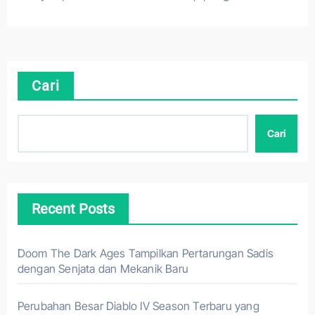
Cari
Cari
Recent Posts
Doom The Dark Ages Tampilkan Pertarungan Sadis
dengan Senjata dan Mekanik Baru
Perubahan Besar Diablo IV Season Terbaru yang