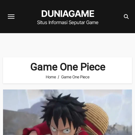
Skip
DUNIAGAME
to
content
Situs Informasi Seputar Game
Game One Piece
Home
Game One Piece