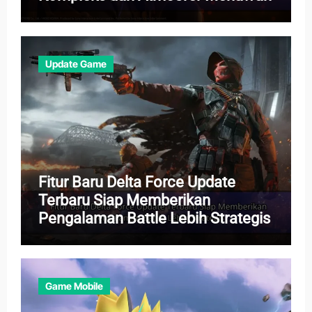
Update Game
Fitur Baru Delta Force Update
Terbaru Siap Memberikan
Pengalaman Battle Lebih Strategis
Game Mobile