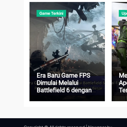
Game Terkini
Up
Era Baru Game FPS
Me
Dimulai Melalui
Ap
Battlefield 6 dengan
Te
Pertempuran Modern
Le
Berskala Besar
Ta