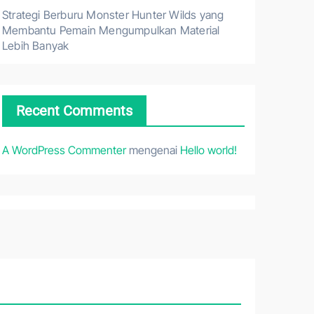
Strategi Berburu Monster Hunter Wilds yang
Membantu Pemain Mengumpulkan Material
Lebih Banyak
Recent Comments
A WordPress Commenter
mengenai
Hello world!