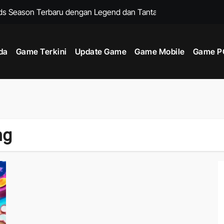
ds Season Terbaru dengan Legend dan Tantangan Menarik
ero Terbaru Menambah Strategi Bermain dan Keseruan Pemain
da
Game Terkini
Update Game
Game Mobile
Game PC
y Multiplayer Besar dengan Strategi Tim dan Aksi Spektakuler
r Wilds yang Membantu Pemain Mengumpulkan Material Lebih B
ertarungan Sadis dengan Senjata dan Mekanik Baru
on Terbaru yang Membuat Gameplay Semakin Kompetitif
ng
mpact Mobile yang Mengubah Cara Bermain Pemain
 2 yang Semakin Realistis dan Penuh Misteri
gs dengan Rotasi Tim dan Komunikasi yang Tepat
ui Battlefield 6 dengan Pertempuran Modern Berskala Besar