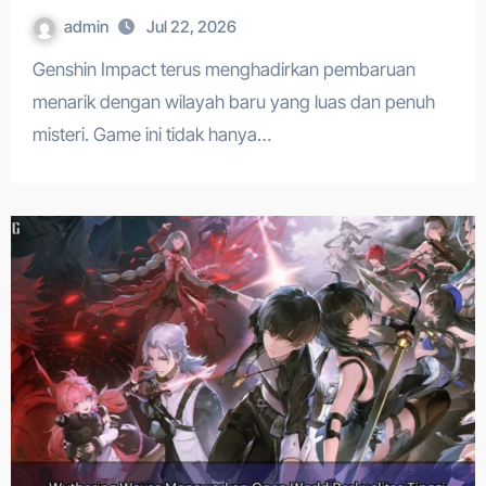
admin
Jul 22, 2026
Genshin Impact terus menghadirkan pembaruan
menarik dengan wilayah baru yang luas dan penuh
misteri. Game ini tidak hanya…