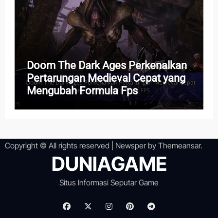
Doom The Dark Ages Perkenalkan
Pertarungan Medieval Cepat yang
Mengubah Formula Fps
Copyright © All rights reserved
|
Newsper
by
Themeansar
.
DUNIAGAME
Situs Informasi Seputar Game