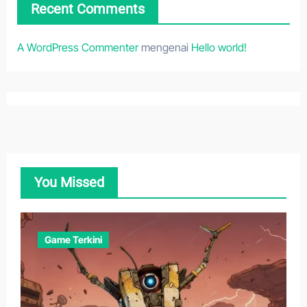
Recent Comments
A WordPress Commenter
mengenai
Hello world!
You Missed
Game Terkini