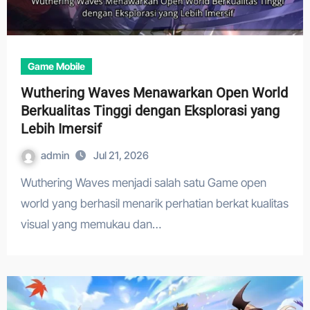
Game Mobile
Wuthering Waves Menawarkan Open World
Berkualitas Tinggi dengan Eksplorasi yang
Lebih Imersif
admin
Jul 21, 2026
Wuthering Waves menjadi salah satu Game open
world yang berhasil menarik perhatian berkat kualitas
visual yang memukau dan…