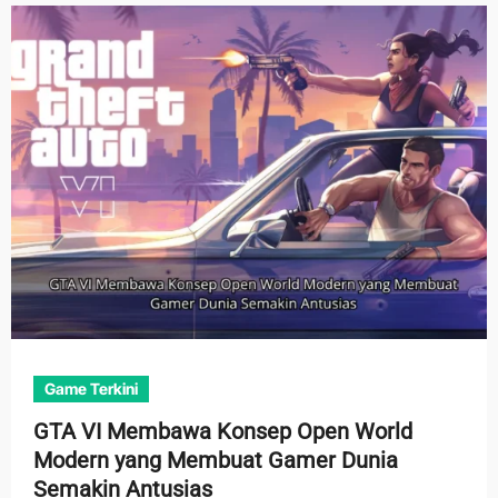
Game Terkini
GTA VI Membawa Konsep Open World
Modern yang Membuat Gamer Dunia
Semakin Antusias