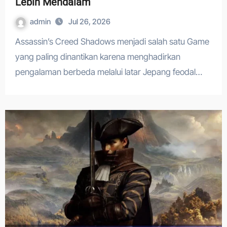
Lebih Mendalam
admin
Jul 26, 2026
Assassin’s Creed Shadows menjadi salah satu Game
yang paling dinantikan karena menghadirkan
pengalaman berbeda melalui latar Jepang feodal…