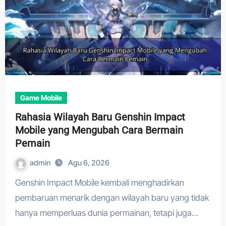
Game Mobile
Rahasia Wilayah Baru Genshin Impact
Mobile yang Mengubah Cara Bermain
Pemain
admin
Agu 6, 2026
Genshin Impact Mobile kembali menghadirkan
pembaruan menarik dengan wilayah baru yang tidak
hanya memperluas dunia permainan, tetapi juga…