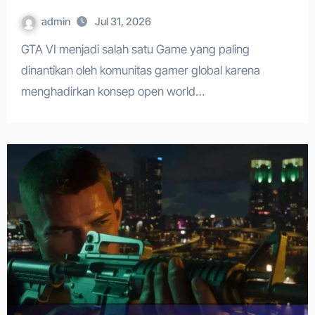
admin
Jul 31, 2026
GTA VI menjadi salah satu Game yang paling
dinantikan oleh komunitas gamer global karena
menghadirkan konsep open world…