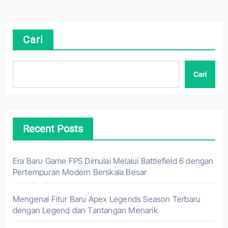
Cari
Cari
Recent Posts
Era Baru Game FPS Dimulai Melalui Battlefield 6 dengan
Pertempuran Modern Berskala Besar
Mengenal Fitur Baru Apex Legends Season Terbaru
dengan Legend dan Tantangan Menarik