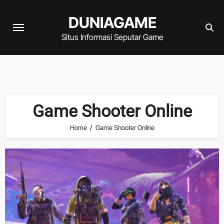
Skip
DUNIAGAME
to
content
Situs Informasi Seputar Game
Game Shooter Online
Home
Game Shooter Online