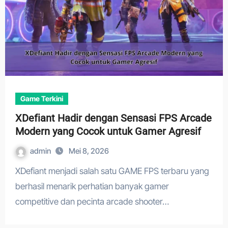
Game Terkini
XDefiant Hadir dengan Sensasi FPS Arcade
Modern yang Cocok untuk Gamer Agresif
admin
Mei 8, 2026
XDefiant menjadi salah satu GAME FPS terbaru yang
berhasil menarik perhatian banyak gamer
competitive dan pecinta arcade shooter…