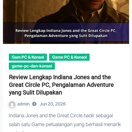
Gam PC & Konsol
Game PC & Konsol
game-pc-dan-konsol
Review Lengkap Indiana Jones and the
Great Circle PC, Pengalaman Adventure
yang Sulit Dilupakan
admin
Jun 20, 2026
Indiana Jones and the Great Circle hadir sebagai
salah satu Game petualangan yang berhasil menarik