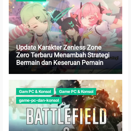
Update Karakter Zenless Zone
Zero Terbaru Menambah Strategi
Bermain dan Keseruan Pemain
Gam PC & Konsol
Game PC & Konsol
game-pc-dan-konsol