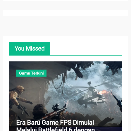
You Missed
Game Terkini
Era Baru Game FPS Dimulai
Melalui Battlefield 6 dengan