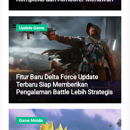
Update Game
Fitur Baru Delta Force Update
Terbaru Siap Memberikan
Pengalaman Battle Lebih Strategis
Game Mobile