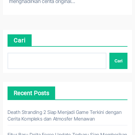
menghadirkan cerita original…
Cari
Cari
Recent Posts
Death Stranding 2 Siap Menjadi Game Terkini dengan
Cerita Kompleks dan Atmosfer Menawan
Fitur Baru Delta Force Update Terbaru Siap Memberikan