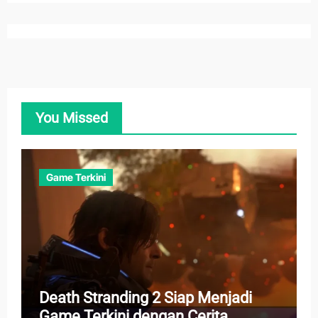
You Missed
Game Terkini
Death Stranding 2 Siap Menjadi
Game Terkini dengan Cerita