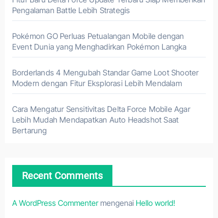
Pengalaman Battle Lebih Strategis
Pokémon GO Perluas Petualangan Mobile dengan
Event Dunia yang Menghadirkan Pokémon Langka
Borderlands 4 Mengubah Standar Game Loot Shooter
Modern dengan Fitur Eksplorasi Lebih Mendalam
Cara Mengatur Sensitivitas Delta Force Mobile Agar
Lebih Mudah Mendapatkan Auto Headshot Saat
Bertarung
Recent Comments
A WordPress Commenter
mengenai
Hello world!