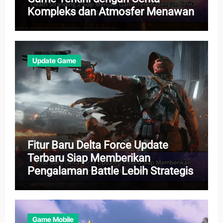
Kompleks dan Atmosfer Menawan
Update Game
Fitur Baru Delta Force Update
Terbaru Siap Memberikan
Pengalaman Battle Lebih Strategis
Game Mobile