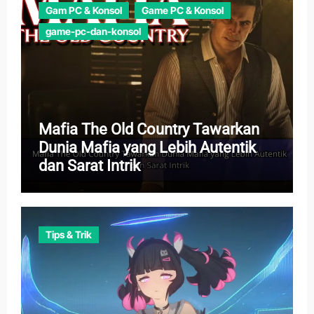
Gam PC & Konsol
Game PC & Konsol
game-pc-dan-konsol
Mafia The Old Country Tawarkan
Dunia Mafia yang Lebih Autentik
dan Sarat Intrik
Tips & Trik