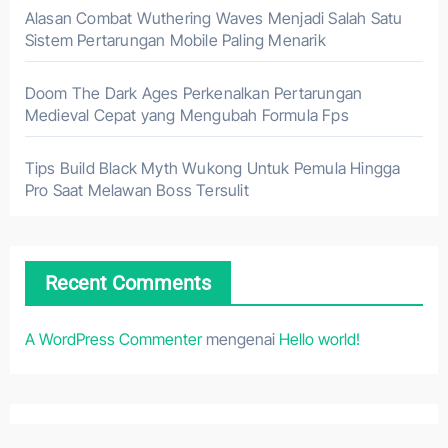
Alasan Combat Wuthering Waves Menjadi Salah Satu
Sistem Pertarungan Mobile Paling Menarik
Doom The Dark Ages Perkenalkan Pertarungan
Medieval Cepat yang Mengubah Formula Fps
Tips Build Black Myth Wukong Untuk Pemula Hingga
Pro Saat Melawan Boss Tersulit
Recent Comments
A WordPress Commenter
mengenai
Hello world!