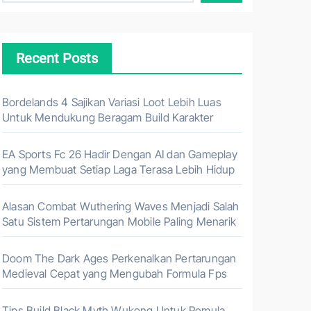
Recent Posts
Bordelands 4 Sajikan Variasi Loot Lebih Luas
Untuk Mendukung Beragam Build Karakter
EA Sports Fc 26 Hadir Dengan AI dan Gameplay
yang Membuat Setiap Laga Terasa Lebih Hidup
Alasan Combat Wuthering Waves Menjadi Salah
Satu Sistem Pertarungan Mobile Paling Menarik
Doom The Dark Ages Perkenalkan Pertarungan
Medieval Cepat yang Mengubah Formula Fps
Tips Build Black Myth Wukong Untuk Pemula