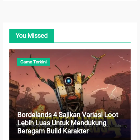
You Missed
Game Terkini
Bordelands 4 Sajikan Variasi Loot
Lebih Luas Untuk Mendukung
Beragam Build Karakter