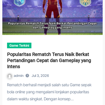
Game Terkini
Popularitas Rematch Terus Naik Berkat
Pertandingan Cepat dan Gameplay yang
Intens
admin
Jul 3, 2026
Rematch berhasil menjadi salah satu Game sepak
bola online yang mengalami lonjakan popularitas
dalam waktu singkat. Dengan konsep…