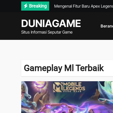
Skip
Breaking
Mengenal Fitur Baru Apex Legen
to
Update Karakter Zenless Zone Z
content
DUNIAGAME
Beran
Battlefield 6 Menawarkan Gamepla
Situs Informasi Seputar Game
Strategi Berburu Monster Hunte
Doom The Dark Ages Tampilkan P
Perubahan Besar Diablo IV Seas
Gameplay Ml Terbaik
Rahasia Wilayah Baru Genshin I
Eksplorasi Dunia Death Stranding
Panduan Push Rank Honor of Kin
Era Baru Game FPS Dimulai Melal