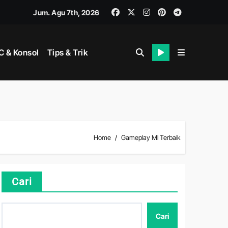
Jum. Agu 7th, 2026
 & Konsol
Tips & Trik
anyak
Home
Gameplay Ml Terbaik
Cari
Cari