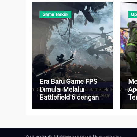
Game Terkini
Up
Era Baru Game FPS
Me
Dimulai Melalui
Ap
Battlefield 6 dengan
Te
Pertempuran Modern
Le
Berskala Besar
Ta