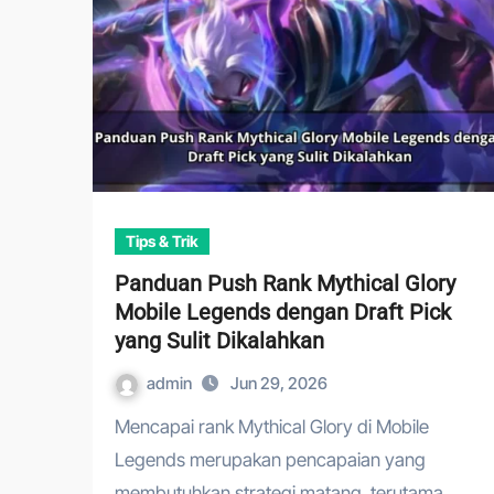
Tips & Trik
Panduan Push Rank Mythical Glory
Mobile Legends dengan Draft Pick
yang Sulit Dikalahkan
admin
Jun 29, 2026
Mencapai rank Mythical Glory di Mobile
Legends merupakan pencapaian yang
membutuhkan strategi matang, terutama