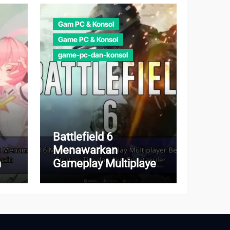
Gam PC & Konsol
Game PC & Konsol
game-pc-dan-konsol
Battlefield 6
Menawarkan
h
Gameplay Multiplayer
an
Besar dengan Strategi
Tim dan Aksi
Spektakuler