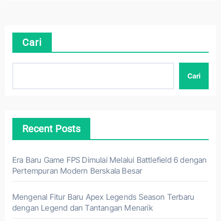
Cari
Cari
Recent Posts
Era Baru Game FPS Dimulai Melalui Battlefield 6 dengan
Pertempuran Modern Berskala Besar
Mengenal Fitur Baru Apex Legends Season Terbaru
dengan Legend dan Tantangan Menarik