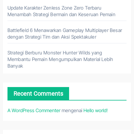
Update Karakter Zenless Zone Zero Terbaru
Menambah Strategi Bermain dan Keseruan Pemain
Battlefield 6 Menawarkan Gameplay Multiplayer Besar
dengan Strategi Tim dan Aksi Spektakuler
Strategi Berburu Monster Hunter Wilds yang
Membantu Pemain Mengumpulkan Material Lebih
Banyak
Recent Comments
A WordPress Commenter
mengenai
Hello world!