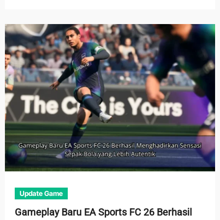
Update Game
Gameplay Baru EA Sports FC 26 Berhasil