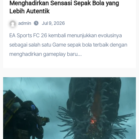
Menghadirkan Sensasi Sepak Bola yang
Lebih Autentik
admin
Jul 9, 2026
EA Sports FC 26 kembali menunjukkan evolusinya
sebagai salah satu Game sepak bola terbaik dengan
menghadirkan gameplay baru…