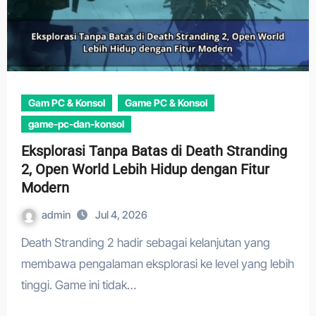
Gam PC & Konsol
Game PC & Konsol
game-pc-dan-konsol
Eksplorasi Tanpa Batas di Death Stranding
2, Open World Lebih Hidup dengan Fitur
Modern
admin
Jul 4, 2026
Death Stranding 2 hadir sebagai kelanjutan yang
membawa pengalaman eksplorasi ke level yang lebih
tinggi. Game ini tidak…