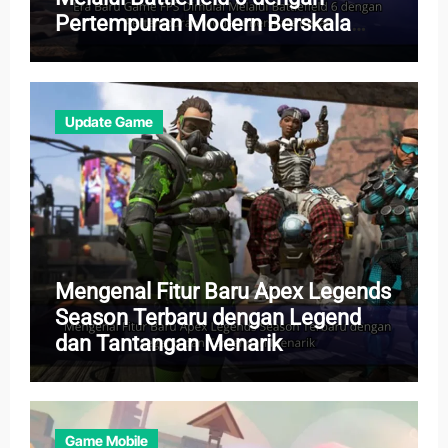
Pertempuran Modern Berskala
Besar
Update Game
Mengenal Fitur Baru Apex Legends
Season Terbaru dengan Legend
dan Tantangan Menarik
Game Mobile