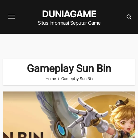
Skip
DUNIAGAME
to
content
Situs Informasi Seputar Game
Gameplay Sun Bin
Home
Gameplay Sun Bin