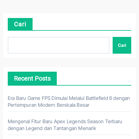
Cari
Cari
Recent Posts
Era Baru Game FPS Dimulai Melalui Battlefield 6 dengan
Pertempuran Modern Berskala Besar
Mengenal Fitur Baru Apex Legends Season Terbaru
dengan Legend dan Tantangan Menarik