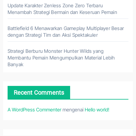
Update Karakter Zenless Zone Zero Terbaru
Menambah Strategi Bermain dan Keseruan Pemain
Battlefield 6 Menawarkan Gameplay Multiplayer Besar
dengan Strategi Tim dan Aksi Spektakuler
Strategi Berburu Monster Hunter Wilds yang
Membantu Pemain Mengumpulkan Material Lebih
Banyak
Recent Comments
A WordPress Commenter
mengenai
Hello world!