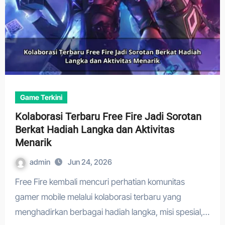
Game Terkini
Kolaborasi Terbaru Free Fire Jadi Sorotan
Berkat Hadiah Langka dan Aktivitas
Menarik
admin
Jun 24, 2026
Free Fire kembali mencuri perhatian komunitas
gamer mobile melalui kolaborasi terbaru yang
menghadirkan berbagai hadiah langka, misi spesial,…