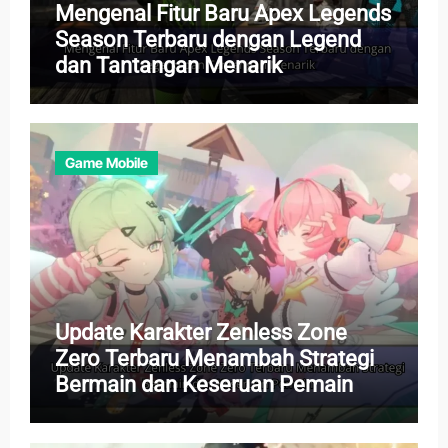
Mengenal Fitur Baru Apex Legends
Season Terbaru dengan Legend
dan Tantangan Menarik
Game Mobile
Update Karakter Zenless Zone
Zero Terbaru Menambah Strategi
Bermain dan Keseruan Pemain