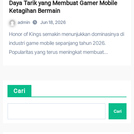
Daya Tarik yang Membuat Gamer Mobile
Ketagihan Bermain
admin
Jun 18, 2026
Honor of Kings semakin menunjukkan dominasinya di
industri game mobile sepanjang tahun 2026.
Popularitas yang terus meningkat membuat…
Cari
Cari