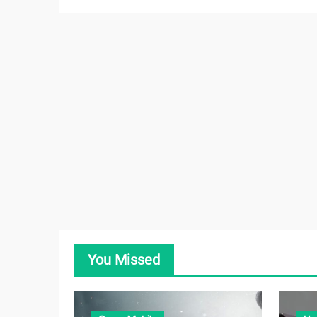
You Missed