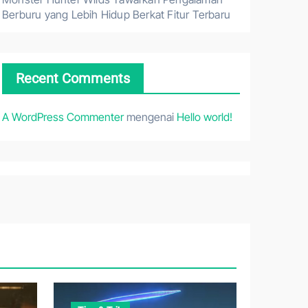
Berburu yang Lebih Hidup Berkat Fitur Terbaru
Recent Comments
A WordPress Commenter
mengenai
Hello world!