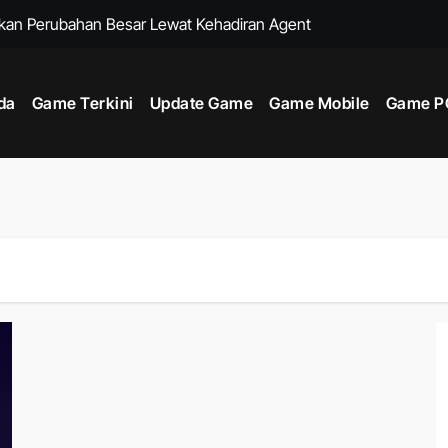
rkan Perubahan Besar Lewat Kehadiran Agent Terbaru
unia Mafia yang Lebih Autentik dan Sarat Intrik
da
Game Terkini
Update Game
Game Mobile
Game PC
 Efisien, Prioritas Stat yang Sering Salah Dipilih
engalaman Berburu yang Lebih Hidup Berkat Fitur Terbaru
bagai Action RPG Terbaik Tahun Ini Masih Sulit Ditandingi
dirkan Biome Baru dan Mob Langka yang Siap Dijelajahi
 Meta Lewat Senjata Baru Overpowered yang Sulit Ditandingi
kin Intens dengan Desain Dunia yang Dipenuhi Misteri
 Lebih Cepat Tanpa Boros Resource untuk Semua Tipe Pemain
 Gameplay Taktis yang Siap Menantang Kompetitor