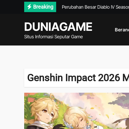
Skip
Breaking
Perubahan Besar Diablo IV Seas
to
Rahasia Wilayah Baru Genshin I
content
DUNIAGAME
Beran
Eksplorasi Dunia Death Stranding
Situs Informasi Seputar Game
Panduan Push Rank Honor of Kin
Delta Force Mobile Hadir dengan
Valorant Episode Baru Menghadi
Genshin Impact 2026 M
Mafia The Old Country Tawarkan D
Tips Build Zenless Zone Zero Paling
Monster Hunter Wilds Tawarkan P
Doom The Dark Ages Tampilkan P