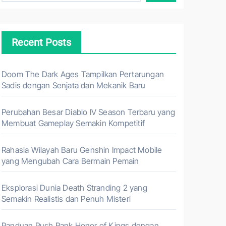
Recent Posts
Doom The Dark Ages Tampilkan Pertarungan
Sadis dengan Senjata dan Mekanik Baru
Perubahan Besar Diablo IV Season Terbaru yang
Membuat Gameplay Semakin Kompetitif
Rahasia Wilayah Baru Genshin Impact Mobile
yang Mengubah Cara Bermain Pemain
Eksplorasi Dunia Death Stranding 2 yang
Semakin Realistis dan Penuh Misteri
Panduan Push Rank Honor of Kings dengan