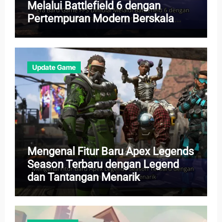
Melalui Battlefield 6 dengan
Pertempuran Modern Berskala
Besar
Update Game
Mengenal Fitur Baru Apex Legends
Season Terbaru dengan Legend
dan Tantangan Menarik