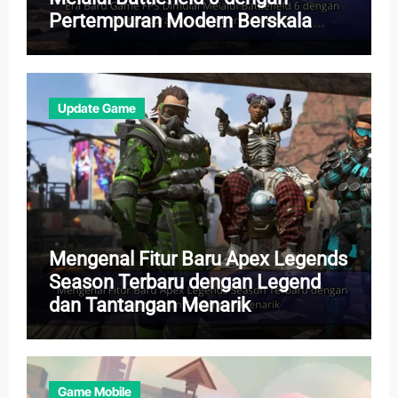
Pertempuran Modern Berskala
Besar
Update Game
Mengenal Fitur Baru Apex Legends
Season Terbaru dengan Legend
dan Tantangan Menarik
Game Mobile