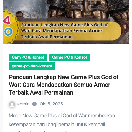
Gam PC & Konsol
Game PC & Konsol
game-pc-dan-konsol
Panduan Lengkap New Game Plus God of
War: Cara Mendapatkan Semua Armor
Terbaik Awal Permainan
admin
Okt 5, 2025
Mode New Game Plus di God of War memberikan
kesempatan baru bagi pemain untuk kembali