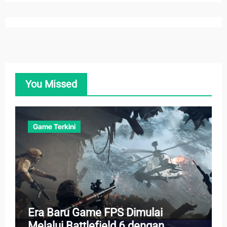
You Missed
Game Terkini
Era Baru Game FPS Dimulai
Melalui Battlefield 6 dengan