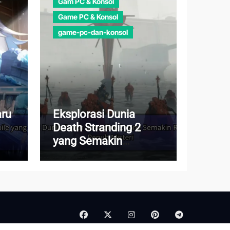
Gam PC & Konsol
Game PC & Konsol
game-pc-dan-konsol
aru
Eksplorasi Dunia
Death Stranding 2
yang Semakin
Realistis dan Penuh
Misteri