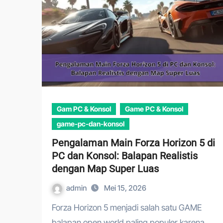
Gam PC & Konsol
Game PC & Konsol
game-pc-dan-konsol
Pengalaman Main Forza Horizon 5 di
PC dan Konsol: Balapan Realistis
dengan Map Super Luas
admin
Mei 15, 2026
Forza Horizon 5 menjadi salah satu GAME
balapan open world paling populer karena