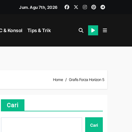
Jum. Agu 7th, 2026
 & Konsol
Tips & Trik
Home
Grafis Forza Horizon 5
Cari
Cari