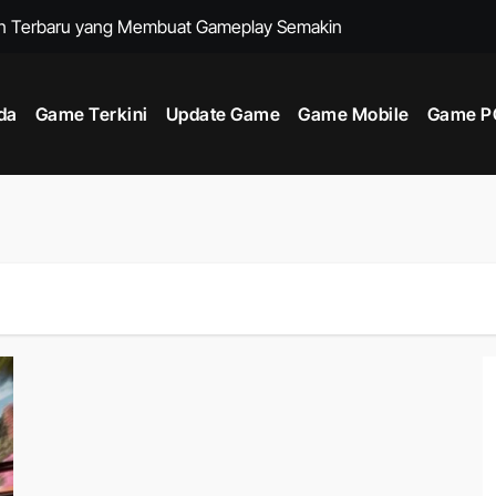
on Terbaru yang Membuat Gameplay Semakin Kompetitif
mpact Mobile yang Mengubah Cara Bermain Pemain
da
Game Terkini
Update Game
Game Mobile
Game PC
 2 yang Semakin Realistis dan Penuh Misteri
gs dengan Rotasi Tim dan Komunikasi yang Tepat
 Gameplay Taktis yang Siap Menantang Kompetitor
rkan Perubahan Besar Lewat Kehadiran Agent Terbaru
unia Mafia yang Lebih Autentik dan Sarat Intrik
 Efisien, Prioritas Stat yang Sering Salah Dipilih
engalaman Berburu yang Lebih Hidup Berkat Fitur Terbaru
ertarungan Sadis dengan Senjata dan Mekanik Baru