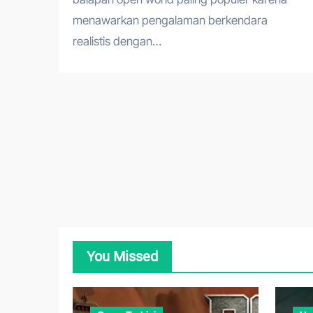
menawarkan pengalaman berkendara
realistis dengan…
You Missed