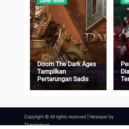
Game Terkini
Up
Doom The Dark Ages
Pe
Tampilkan
Di
Pertarungan Sadis
Te
dengan Senjata dan
Me
Mekanik Baru
Se
Copyright © All rights reserved
|
Newsper
by
Themeansar
.