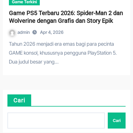
Game Terkini
Game PS5 Terbaru 2026: Spider-Man 2 dan
Wolverine dengan Grafis dan Story Epik
admin
Apr 4, 2026
Tahun 2026 menjadi era emas bagi para pecinta
GAME konsol, khususnya pengguna PlayStation 5.
Dua judul besar yang…
Cari
Cari