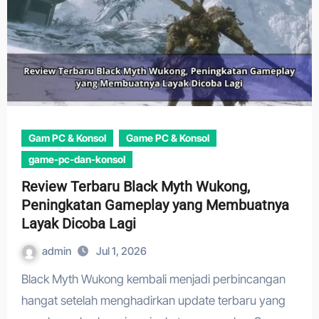
Gam PC & Konsol
Game PC & Konsol
game-pc-dan-konsol
Review Terbaru Black Myth Wukong,
Peningkatan Gameplay yang Membuatnya
Layak Dicoba Lagi
admin
Jul 1, 2026
Black Myth Wukong kembali menjadi perbincangan
hangat setelah menghadirkan update terbaru yang