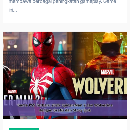
membawa berbagai peningkatan gameplay. Game
ini…