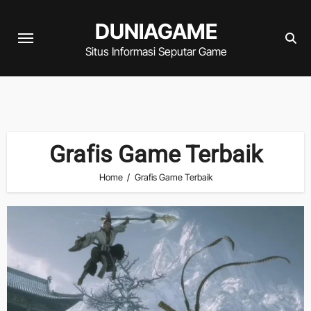
Skip
DUNIAGAME
to
content
Situs Informasi Seputar Game
Grafis Game Terbaik
Home
Grafis Game Terbaik