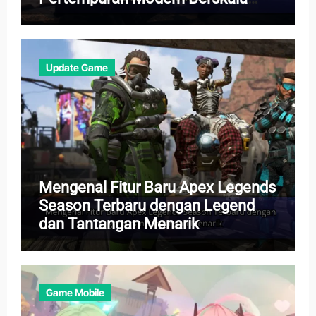
Besar
Update Game
Mengenal Fitur Baru Apex Legends
Season Terbaru dengan Legend
dan Tantangan Menarik
Game Mobile