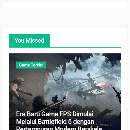
You Missed
Game Terkini
Era Baru Game FPS Dimulai
Melalui Battlefield 6 dengan
Pertempuran Modern Berskala