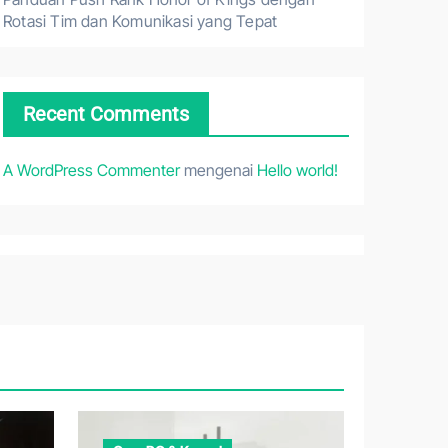
Rotasi Tim dan Komunikasi yang Tepat
Recent Comments
A WordPress Commenter
mengenai
Hello world!