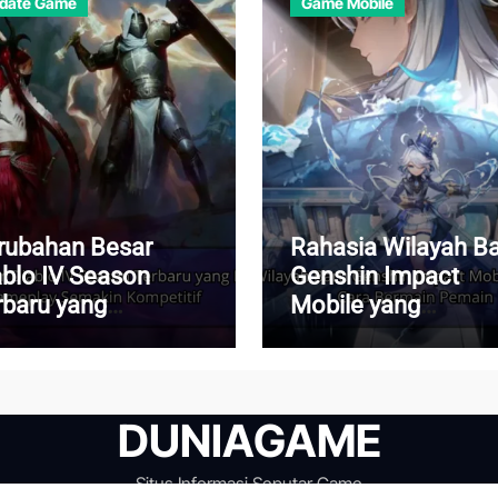
date Game
Game Mobile
rubahan Besar
Rahasia Wilayah B
ablo IV Season
Genshin Impact
rbaru yang
Mobile yang
mbuat Gameplay
Mengubah Cara
makin Kompetitif
Bermain Pemain
DUNIAGAME
Situs Informasi Seputar Game