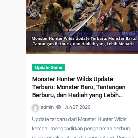
Update Game
Monster Hunter Wilds Update
Terbaru: Monster Baru, Tantangan
Berburu, dan Hadiah yang Lebih
Menarik
admin
Jun 27, 2026
Update terbaru dari Monster Hunter Wilds
kembali menghadirkan pengalaman berburu
yang semakin intens dan menantang. Dengan