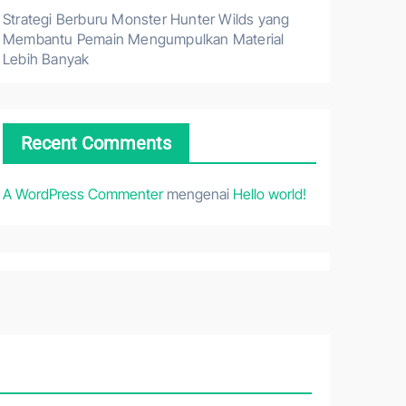
Strategi Berburu Monster Hunter Wilds yang
Membantu Pemain Mengumpulkan Material
Lebih Banyak
Recent Comments
A WordPress Commenter
mengenai
Hello world!