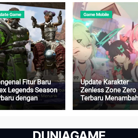
date Game
Game Mobile
ngenal Fitur Baru
Update Karakter
ex Legends Season
Zenless Zone Zero
rbaru dengan
Terbaru Menamba
gend dan
Strategi Bermain d
ntangan Menarik
Keseruan Pemain
DUNIAGAME