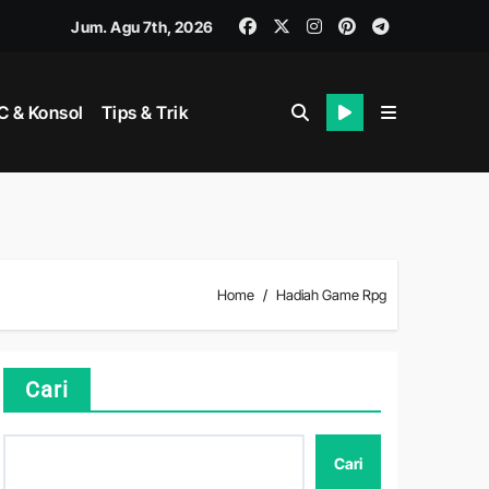
Jum. Agu 7th, 2026
 & Konsol
Tips & Trik
anyak
Home
Hadiah Game Rpg
Cari
Cari