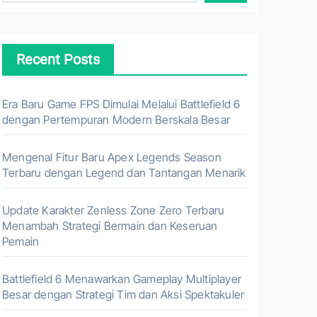
Recent Posts
Era Baru Game FPS Dimulai Melalui Battlefield 6
dengan Pertempuran Modern Berskala Besar
Mengenal Fitur Baru Apex Legends Season
Terbaru dengan Legend dan Tantangan Menarik
Update Karakter Zenless Zone Zero Terbaru
Menambah Strategi Bermain dan Keseruan
Pemain
Battlefield 6 Menawarkan Gameplay Multiplayer
Besar dengan Strategi Tim dan Aksi Spektakuler