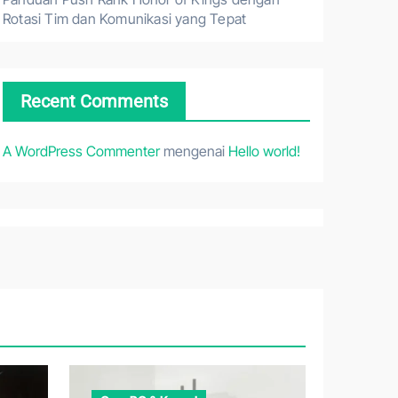
Rotasi Tim dan Komunikasi yang Tepat
Recent Comments
A WordPress Commenter
mengenai
Hello world!