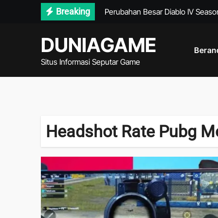
Skip
Breaking
Perubahan Besar Diablo IV Seas
to
Rahasia Wilayah Baru Genshin I
content
DUNIAGAME
Beran
Eksplorasi Dunia Death Stranding
Situs Informasi Seputar Game
Panduan Push Rank Honor of Kin
Delta Force Mobile Hadir dengan
Valorant Episode Baru Menghadi
Headshot Rate Pubg Mo
Mafia The Old Country Tawarkan D
Tips Build Zenless Zone Zero Paling
Monster Hunter Wilds Tawarkan P
Doom The Dark Ages Tampilkan P