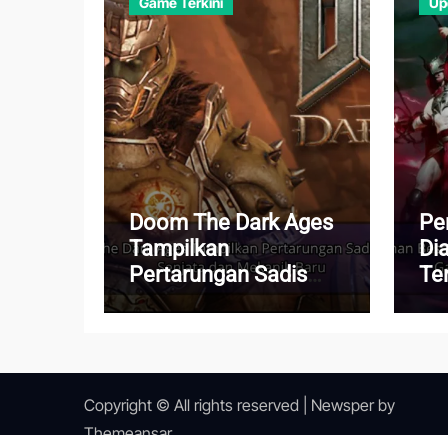
Game Terkini
Up
Doom The Dark Ages
Pe
Tampilkan
Di
Pertarungan Sadis
Te
dengan Senjata dan
Me
Mekanik Baru
Se
Copyright © All rights reserved
|
Newsper
by
Themeansar
.