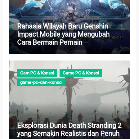
Rahasia Wilayah Baru Genshin
Impact Mobile yang Mengubah
Cara Bermain Pemain
Gam PC & Konsol
Game PC & Konsol
game-pc-dan-konsol
Eksplorasi Dunia Death Stranding 2
yang Semakin Realistis dan Penuh