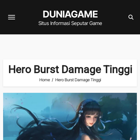
Skip
DUNIAGAME
to
content
Situs Informasi Seputar Game
Hero Burst Damage Tinggi
Home
Hero Burst Damage Tinggi