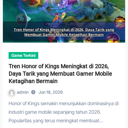
Game Terkini
Tren Honor of Kings Meningkat di 2026,
Daya Tarik yang Membuat Gamer Mobile
Ketagihan Bermain
admin
Jun 18, 2026
Honor of Kings semakin menunjukkan dominasinya di
industri game mobile sepanjang tahun 2026.
Popularitas yang terus meningkat membuat…