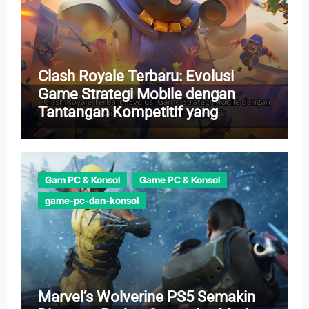
Clash Royale Terbaru: Evolusi
Game Strategi Mobile dengan
Tantangan Kompetitif yang
Menarik
Gam PC & Konsol
Game PC & Konsol
game-pc-dan-konsol
Marvel’s Wolverine PS5 Semakin