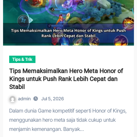
Tips & Trik
Tips Memaksimalkan Hero Meta Honor of
Kings untuk Push Rank Lebih Cepat dan
Stabil
admin
Jul 5, 2026
Dalam dunia Game kompetitif seperti Honor of Kings,
menggunakan hero meta saja tidak cukup untuk
menjamin kemenangan. Banyak…