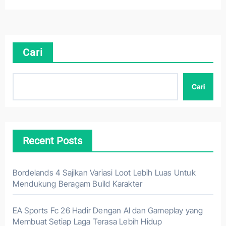
Cari
Cari
Recent Posts
Bordelands 4 Sajikan Variasi Loot Lebih Luas Untuk
Mendukung Beragam Build Karakter
EA Sports Fc 26 Hadir Dengan AI dan Gameplay yang
Membuat Setiap Laga Terasa Lebih Hidup