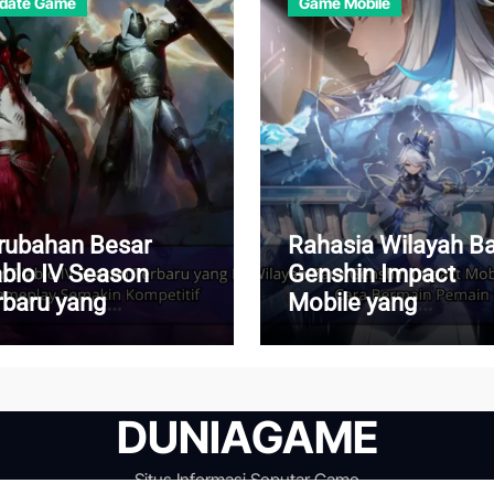
date Game
Game Mobile
rubahan Besar
Rahasia Wilayah B
ablo IV Season
Genshin Impact
rbaru yang
Mobile yang
mbuat Gameplay
Mengubah Cara
makin Kompetitif
Bermain Pemain
DUNIAGAME
Situs Informasi Seputar Game