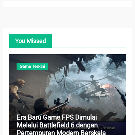
You Missed
Game Terkini
Era Baru Game FPS Dimulai
Melalui Battlefield 6 dengan
Pertempuran Modern Berskala