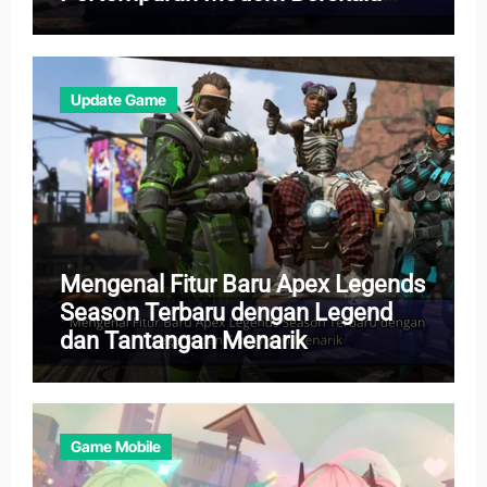
Besar
Update Game
Mengenal Fitur Baru Apex Legends
Season Terbaru dengan Legend
dan Tantangan Menarik
Game Mobile