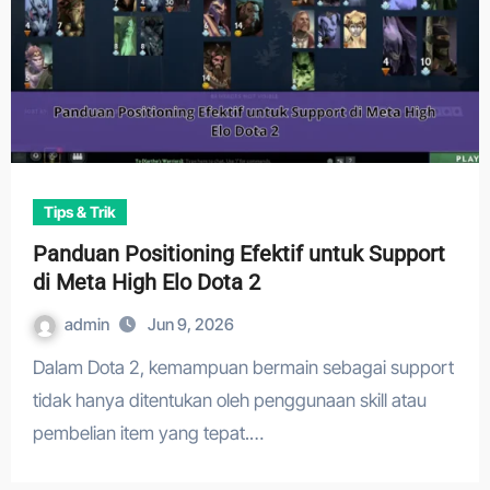
Tips & Trik
Panduan Positioning Efektif untuk Support
di Meta High Elo Dota 2
admin
Jun 9, 2026
Dalam Dota 2, kemampuan bermain sebagai support
tidak hanya ditentukan oleh penggunaan skill atau
pembelian item yang tepat.…