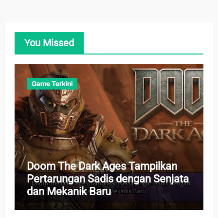
You Missed
Game Terkini
Doom The Dark Ages Tampilkan
Pertarungan Sadis dengan Senjata
dan Mekanik Baru