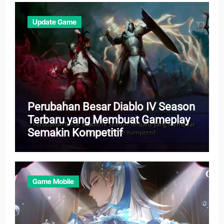
Update Game
Perubahan Besar Diablo IV Season
Terbaru yang Membuat Gameplay
Semakin Kompetitif
Game Mobile