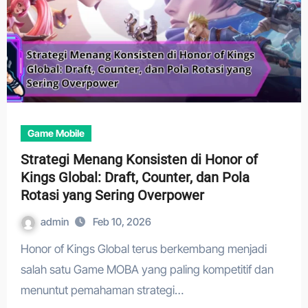
Game Mobile
Strategi Menang Konsisten di Honor of
Kings Global: Draft, Counter, dan Pola
Rotasi yang Sering Overpower
admin
Feb 10, 2026
Honor of Kings Global terus berkembang menjadi
salah satu Game MOBA yang paling kompetitif dan
menuntut pemahaman strategi…