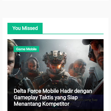
You Missed
Game Mobile
Delta Force Mobile Hadir dengan
Gameplay Taktis yang Siap
Menantang Kompetitor