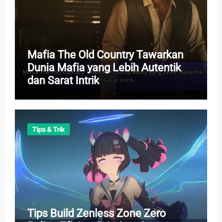
Mafia The Old Country Tawarkan
Dunia Mafia yang Lebih Autentik
dan Sarat Intrik
Tips & Trik
Tips Build Zenless Zone Zero