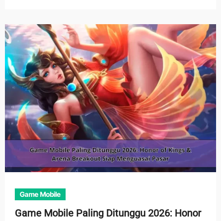
Game Mobile
Game Mobile Paling Ditunggu 2026: Honor