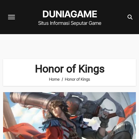
Skip
DUNIAGAME
to
content
Situs Informasi Seputar Game
Honor of Kings
Home
Honor of Kings