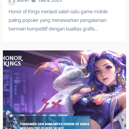
admin
Des 9, 2025
Honor of Kings menjadi salah satu game mobile
paling populer yang menawarkan pengalaman
bermain kompetitif dengan kualitas grafis…