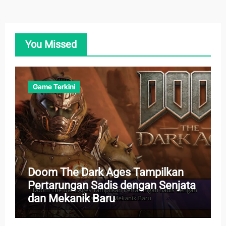
You Missed
Game Terkini
Doom The Dark Ages Tampilkan
Pertarungan Sadis dengan Senjata
dan Mekanik Baru