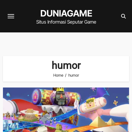
Skip
DUNIAGAME
to
content
Situs Informasi Seputar Game
humor
Home
humor