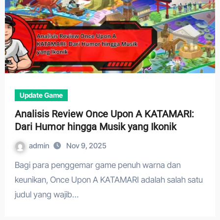
Update Game
Analisis Review Once Upon A KATAMARI:
Dari Humor hingga Musik yang Ikonik
admin
Nov 9, 2025
Bagi para penggemar game penuh warna dan
keunikan, Once Upon A KATAMARI adalah salah satu
judul yang wajib…