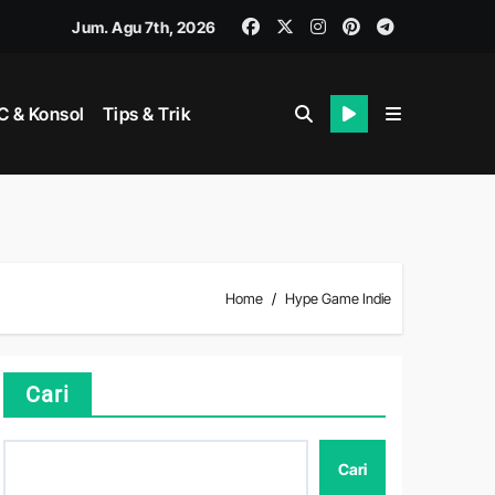
Jum. Agu 7th, 2026
 & Konsol
Tips & Trik
Home
Hype Game Indie
Cari
Cari