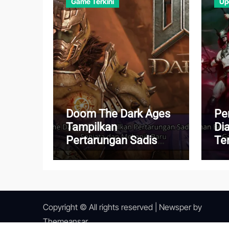
Game Terkini
Up
Doom The Dark Ages
Pe
Tampilkan
Di
Pertarungan Sadis
Te
dengan Senjata dan
Me
Mekanik Baru
Se
Copyright © All rights reserved
|
Newsper
by
Themeansar
.