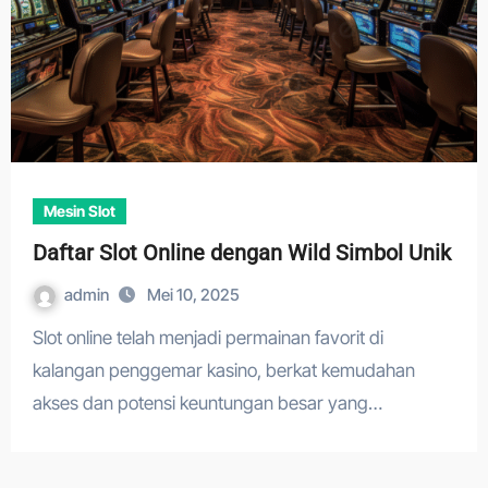
Mesin Slot
Daftar Slot Online dengan Wild Simbol Unik
admin
Mei 10, 2025
Slot online telah menjadi permainan favorit di
kalangan penggemar kasino, berkat kemudahan
akses dan potensi keuntungan besar yang…