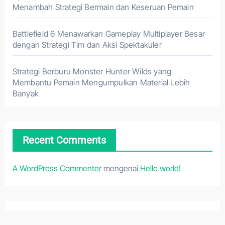
Menambah Strategi Bermain dan Keseruan Pemain
Battlefield 6 Menawarkan Gameplay Multiplayer Besar
dengan Strategi Tim dan Aksi Spektakuler
Strategi Berburu Monster Hunter Wilds yang
Membantu Pemain Mengumpulkan Material Lebih
Banyak
Recent Comments
A WordPress Commenter
mengenai
Hello world!