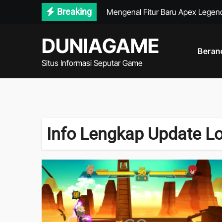
Skip
Breaking
Mengenal Fitur Baru Apex Legen
to
Update Karakter Zenless Zone Z
content
DUNIAGAME
Beran
Battlefield 6 Menawarkan Gamepla
Situs Informasi Seputar Game
Strategi Berburu Monster Hunte
Doom The Dark Ages Tampilkan P
Perubahan Besar Diablo IV Seas
Info Lengkap Update L
Rahasia Wilayah Baru Genshin I
Eksplorasi Dunia Death Stranding
Panduan Push Rank Honor of Kin
Era Baru Game FPS Dimulai Melal