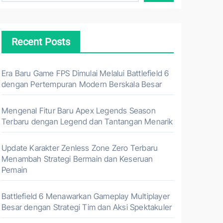
Recent Posts
Era Baru Game FPS Dimulai Melalui Battlefield 6
dengan Pertempuran Modern Berskala Besar
Mengenal Fitur Baru Apex Legends Season
Terbaru dengan Legend dan Tantangan Menarik
Update Karakter Zenless Zone Zero Terbaru
Menambah Strategi Bermain dan Keseruan
Pemain
Battlefield 6 Menawarkan Gameplay Multiplayer
Besar dengan Strategi Tim dan Aksi Spektakuler