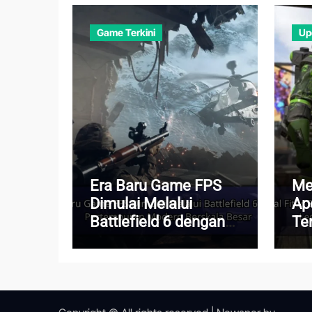
Game Terkini
Up
Era Baru Game FPS
Me
Dimulai Melalui
Ap
Battlefield 6 dengan
Te
Pertempuran Modern
Le
Berskala Besar
Ta