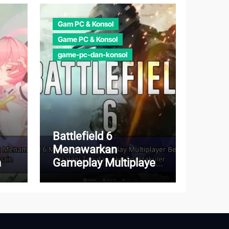
Gam PC & Konsol
Game PC & Konsol
game-pc-dan-konsol
Battlefield 6
Menawarkan
h
Gameplay Multiplayer
an
Besar dengan Strategi
Tim dan Aksi
Spektakuler