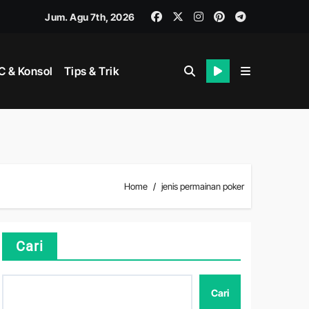
Jum. Agu 7th, 2026
 & Konsol
Tips & Trik
anyak
Home
jenis permainan poker
Cari
Cari