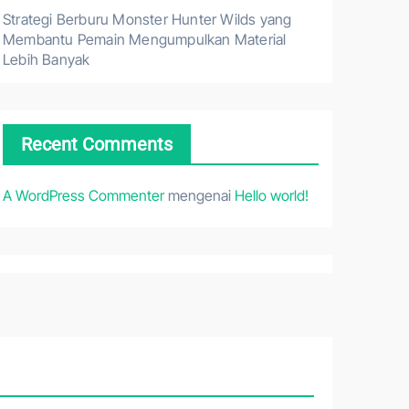
Strategi Berburu Monster Hunter Wilds yang
Membantu Pemain Mengumpulkan Material
Lebih Banyak
Recent Comments
A WordPress Commenter
mengenai
Hello world!