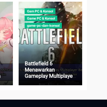
Gam PC & Konsol
Game PC & Konsol
game-pc-dan-konsol
Battlefield 6
Menawarkan
h
Gameplay Multiplayer
an
Besar dengan Strategi
Tim dan Aksi
Spektakuler