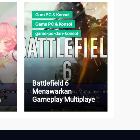
Gam PC & Konsol
Game PC & Konsol
game-pc-dan-konsol
Battlefield 6
Menawarkan
h
Gameplay Multiplayer
an
Besar dengan Strategi
Tim dan Aksi
Spektakuler