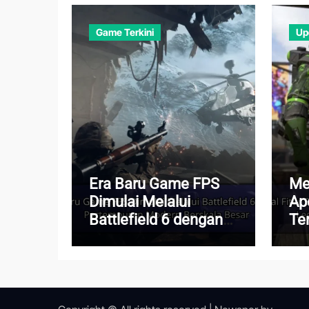
Game Terkini
Up
Era Baru Game FPS
Me
Dimulai Melalui
Ap
Battlefield 6 dengan
Te
Pertempuran Modern
Le
Berskala Besar
Ta