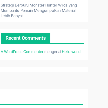
Strategi Berburu Monster Hunter Wilds yang
Membantu Pemain Mengumpulkan Material
Lebih Banyak
Recent Comments
A WordPress Commenter
mengenai
Hello world!