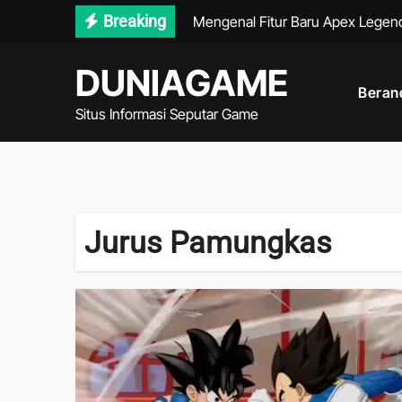
Skip
Breaking
Mengenal Fitur Baru Apex Legen
to
Update Karakter Zenless Zone Z
content
DUNIAGAME
Beran
Battlefield 6 Menawarkan Gamepla
Situs Informasi Seputar Game
Strategi Berburu Monster Hunte
Doom The Dark Ages Tampilkan P
Perubahan Besar Diablo IV Seas
Jurus Pamungkas
Rahasia Wilayah Baru Genshin I
Eksplorasi Dunia Death Stranding
Panduan Push Rank Honor of Kin
Era Baru Game FPS Dimulai Melal