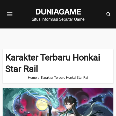
Skip
DUNIAGAME
to
content
Situs Informasi Seputar Game
Karakter Terbaru Honkai
Star Rail
Home
Karakter Terbaru Honkai Star Rail