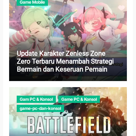
Game Mobile
Update Karakter Zenless Zone
Zero Terbaru Menambah Strategi
Bermain dan Keseruan Pemain
Gam PC & Konsol
Game PC & Konsol
game-pc-dan-konsol