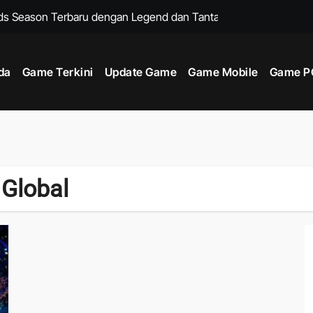
ds Season Terbaru dengan Legend dan Tantangan Menarik
ero Terbaru Menambah Strategi Bermain dan Keseruan Pemain
da
Game Terkini
Update Game
Game Mobile
Game PC
y Multiplayer Besar dengan Strategi Tim dan Aksi Spektakuler
r Wilds yang Membantu Pemain Mengumpulkan Material Lebih B
ertarungan Sadis dengan Senjata dan Mekanik Baru
on Terbaru yang Membuat Gameplay Semakin Kompetitif
 Global
mpact Mobile yang Mengubah Cara Bermain Pemain
 2 yang Semakin Realistis dan Penuh Misteri
gs dengan Rotasi Tim dan Komunikasi yang Tepat
ui Battlefield 6 dengan Pertempuran Modern Berskala Besar