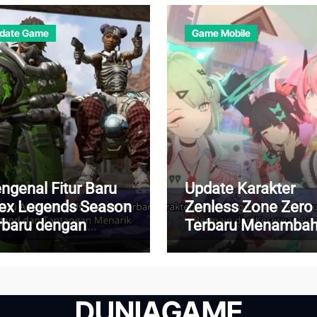
date Game
Game Mobile
ngenal Fitur Baru
Update Karakter
ex Legends Season
Zenless Zone Zero
rbaru dengan
Terbaru Menamba
gend dan
Strategi Bermain d
ntangan Menarik
Keseruan Pemain
DUNIAGAME