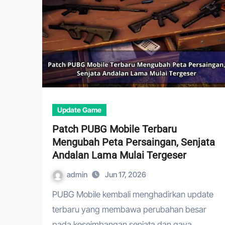
Update Game
Patch PUBG Mobile Terbaru
Mengubah Peta Persaingan, Senjata
Andalan Lama Mulai Tergeser
admin
Jun 17, 2026
PUBG Mobile kembali menghadirkan update
terbaru yang membawa perubahan besar
pada keseimbangan senjata dan gaya