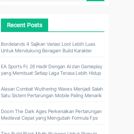
Recent Posts
Bordelands 4 Sajikan Variasi Loot Lebih Luas
Untuk Mendukung Beragam Build Karakter
EA Sports Fc 26 Hadir Dengan AI dan Gameplay
yang Membuat Setiap Laga Terasa Lebih Hidup
Alasan Combat Wuthering Waves Menjadi Salah
Satu Sistem Pertarungan Mobile Paling Menarik
Doom The Dark Ages Perkenalkan Pertarungan
Medieval Cepat yang Mengubah Formula Fps
Tips Build Black Myth Wukong Untuk Pemula