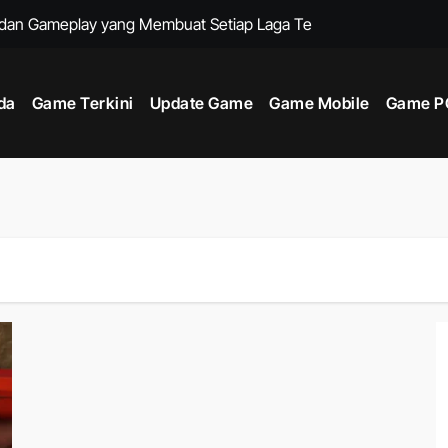
 dan Gameplay yang Membuat Setiap Laga Terasa Lebih Hidup
enjadi Salah Satu Sistem Pertarungan Mobile Paling Menarik
da
Game Terkini
Update Game
Game Mobile
Game PC
n Pertarungan Medieval Cepat yang Mengubah Formula Fps
tuk Pemula Hingga Pro Saat Melawan Boss Tersulit
ui Battlefield 6 dengan Pertempuran Modern Berskala Besar
ds Season Terbaru dengan Legend dan Tantangan Menarik
ero Terbaru Menambah Strategi Bermain dan Keseruan Pemain
y Multiplayer Besar dengan Strategi Tim dan Aksi Spektakuler
r Wilds yang Membantu Pemain Mengumpulkan Material Lebih B
ot Lebih Luas Untuk Mendukung Beragam Build Karakter