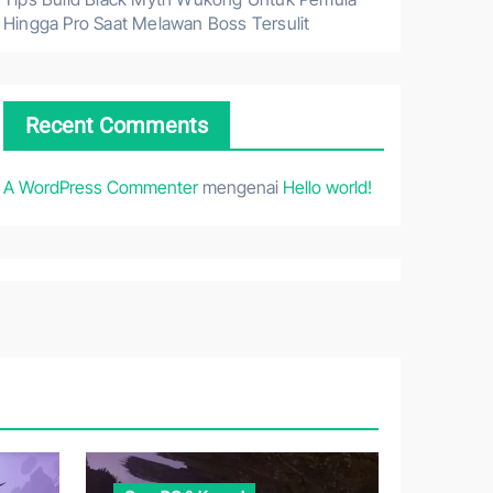
Hingga Pro Saat Melawan Boss Tersulit
Recent Comments
A WordPress Commenter
mengenai
Hello world!