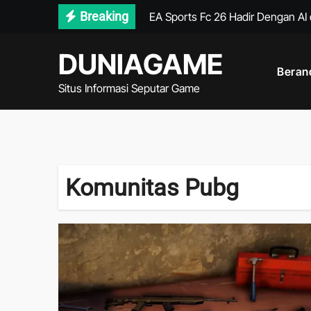
Skip
Breaking
EA Sports Fc 26 Hadir Dengan AI
to
Alasan Combat Wuthering Waves M
content
DUNIAGAME
Beran
Doom The Dark Ages Perkenalka
Situs Informasi Seputar Game
Tips Build Black Myth Wukong Un
Era Baru Game FPS Dimulai Melal
Mengenal Fitur Baru Apex Legen
Komunitas Pubg
Update Karakter Zenless Zone Z
Battlefield 6 Menawarkan Gamepla
Strategi Berburu Monster Hunte
Bordelands 4 Sajikan Variasi Lo