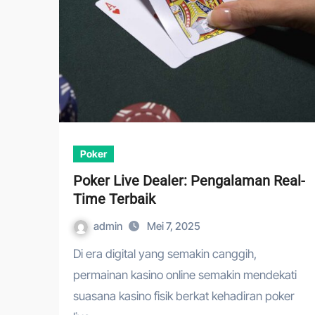
Poker
Poker Live Dealer: Pengalaman Real-
Time Terbaik
admin
Mei 7, 2025
Di era digital yang semakin canggih,
permainan kasino online semakin mendekati
suasana kasino fisik berkat kehadiran poker