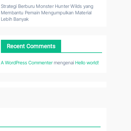
Strategi Berburu Monster Hunter Wilds yang
Membantu Pemain Mengumpulkan Material
Lebih Banyak
Recent Comments
A WordPress Commenter
mengenai
Hello world!