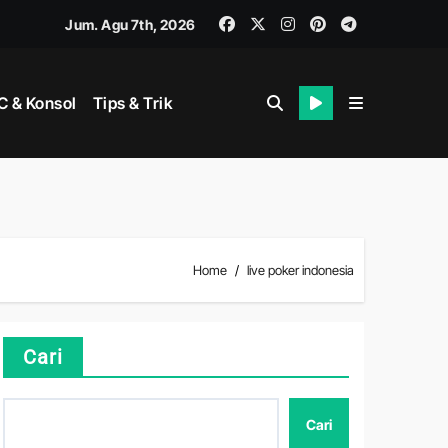
Jum. Agu 7th, 2026
 & Konsol
Tips & Trik
anyak
Home
live poker indonesia
Cari
Cari