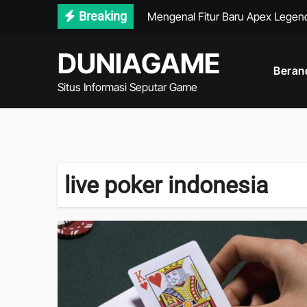
Skip
Breaking
Mengenal Fitur Baru Apex Legen
to
Update Karakter Zenless Zone Z
content
DUNIAGAME
Beran
Battlefield 6 Menawarkan Gamepla
Situs Informasi Seputar Game
Strategi Berburu Monster Hunte
Doom The Dark Ages Tampilkan P
Perubahan Besar Diablo IV Seas
live poker indonesia
Rahasia Wilayah Baru Genshin I
Eksplorasi Dunia Death Stranding
Panduan Push Rank Honor of Kin
Era Baru Game FPS Dimulai Melal