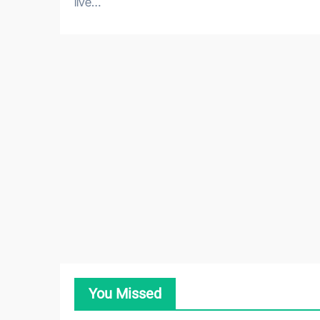
live…
You Missed