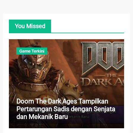
You Missed
Game Terkini
Doom The Dark Ages Tampilkan
Pertarungan Sadis dengan Senjata
dan Mekanik Baru