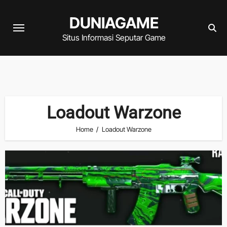
Skip
DUNIAGAME
to
content
Situs Informasi Seputar Game
Loadout Warzone
Home
Loadout Warzone