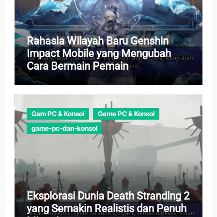
Rahasia Wilayah Baru Genshin
Impact Mobile yang Mengubah
Cara Bermain Pemain
Gam PC & Konsol
Game PC & Konsol
game-pc-dan-konsol
Eksplorasi Dunia Death Stranding 2
yang Semakin Realistis dan Penuh