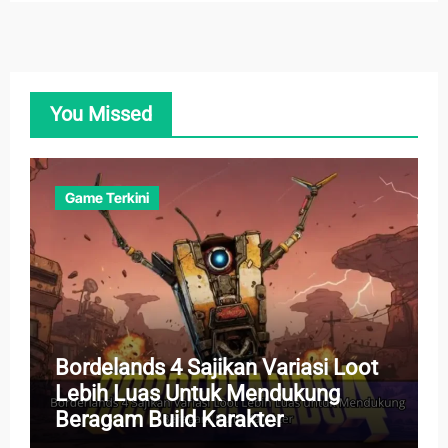
You Missed
Game Terkini
Bordelands 4 Sajikan Variasi Loot
Lebih Luas Untuk Mendukung
Beragam Build Karakter