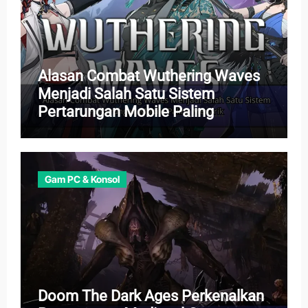
Alasan Combat Wuthering Waves
Menjadi Salah Satu Sistem
Pertarungan Mobile Paling
Menarik
Gam PC & Konsol
Doom The Dark Ages Perkenalkan